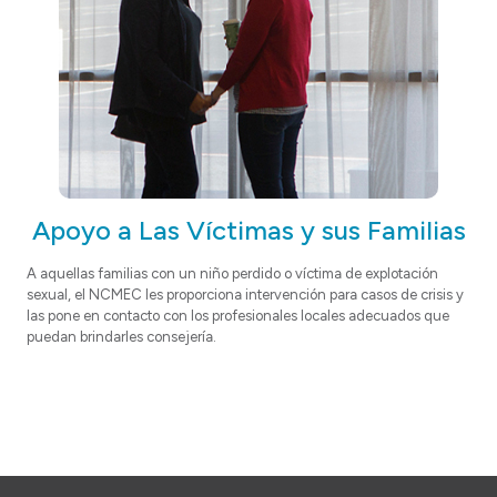
Apoyo a Las Víctimas y sus Familias
A aquellas familias con un niño perdido o víctima de explotación
sexual, el NCMEC les proporciona intervención para casos de crisis y
las pone en contacto con los profesionales locales adecuados que
puedan brindarles consejería.