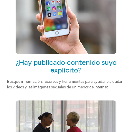
¿Hay publicado contenido suyo
explícito?
Busque información, recursos y herramientas para ayudarlo a quitar
los videos y las imágenes sexuales de un menor de Internet.