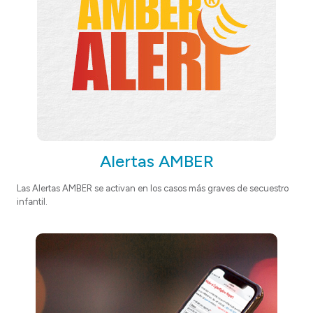
Alertas AMBER
Las Alertas AMBER se activan en los casos más graves de secuestro
infantil.