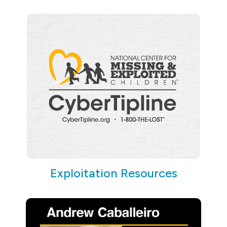
Exploitation Resources