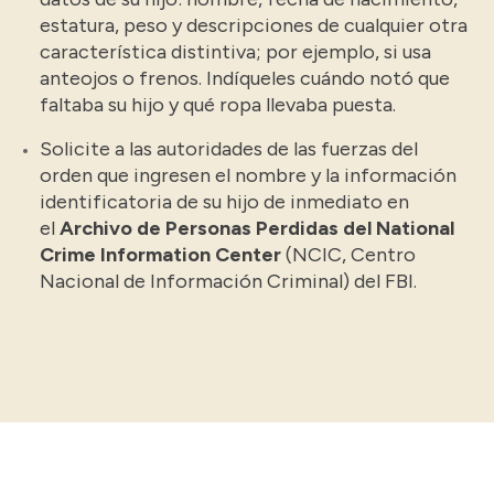
estatura, peso y descripciones de cualquier otra
característica distintiva; por ejemplo, si usa
anteojos o frenos. Indíqueles cuándo notó que
faltaba su hijo y qué ropa llevaba puesta.
Solicite a las autoridades de las fuerzas del
orden que ingresen el nombre y la información
identificatoria de su hijo de inmediato en
el
Archivo de Personas Perdidas del National
Crime Information Center
(NCIC, Centro
Nacional de Información Criminal) del FBI.