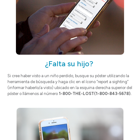
¿Falta su hijo?
Si cree haber visto a un niño perdido, busque su póster utilizando la
herramienta de búsqueda y haga clic en el ícono “report a sighting”
(informar haberlo/a visto) ubicado en la esquina derecha superior del
póster o llámenos al número
1-800-THE-LOST(1-800-843-5678).