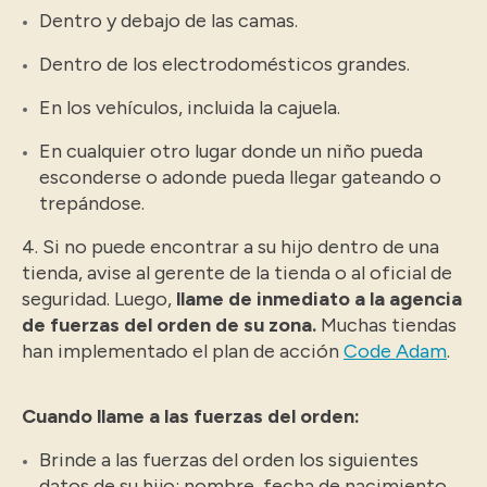
Dentro y debajo de las camas.
Dentro de los electrodomésticos grandes.
En los vehículos, incluida la cajuela.
En cualquier otro lugar donde un niño pueda
esconderse o adonde pueda llegar gateando o
trepándose.
4. Si no puede encontrar a su hijo dentro de una
tienda, avise al gerente de la tienda o al oficial de
seguridad. Luego,
llame de inmediato a la agencia
de fuerzas del orden de su zona.
Muchas tiendas
han implementado el plan de acción
Code Adam
.
Cuando llame a las fuerzas del orden:
Brinde a las fuerzas del orden los siguientes
datos de su hijo: nombre, fecha de nacimiento,