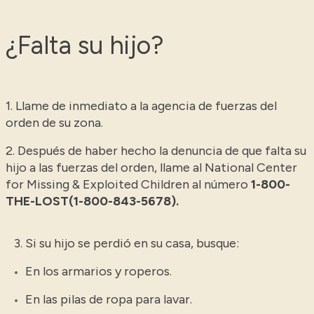
¿Falta su hijo?
1. Llame de inmediato a la agencia de fuerzas del
orden de su zona.
2. Después de haber hecho la denuncia de que falta su
hijo a las fuerzas del orden, llame al National Center
for Missing & Exploited Children al número
1-800-
THE-LOST(1-800-843-5678).
3. Si su hijo se perdió en su casa, busque:
En los armarios y roperos.
En las pilas de ropa para lavar.