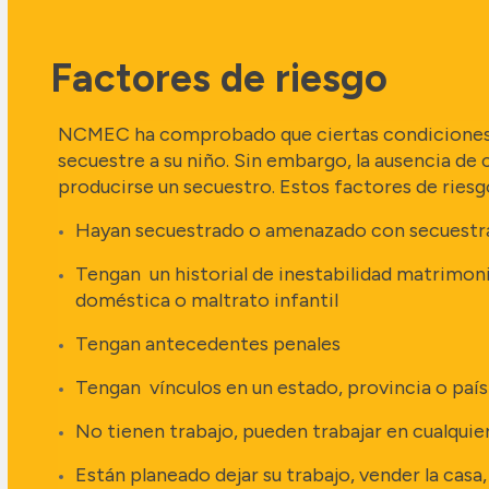
Factores de riesgo
NCMEC ha comprobado que ciertas condiciones p
secuestre a su niño. Sin embargo, la ausencia de c
producirse un secuestro. Estos factores de riesg
Hayan secuestrado o amenazado con secuestrar
Tengan un historial de inestabilidad matrimoni
doméstica o maltrato infantil
Tengan antecedentes penales
Tengan vínculos en un estado, provincia o país 
No tienen trabajo, pueden trabajar en cualqu
Están planeado dejar su trabajo, vender la casa