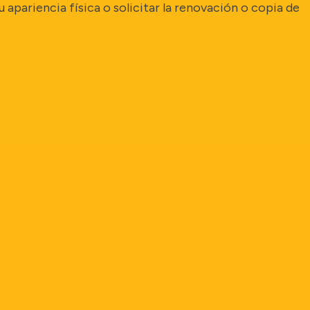
u apariencia física o solicitar la renovación o copia de