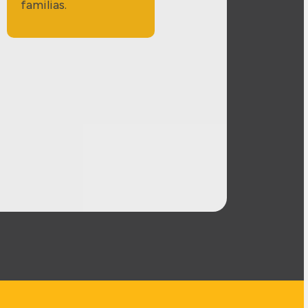
familias.