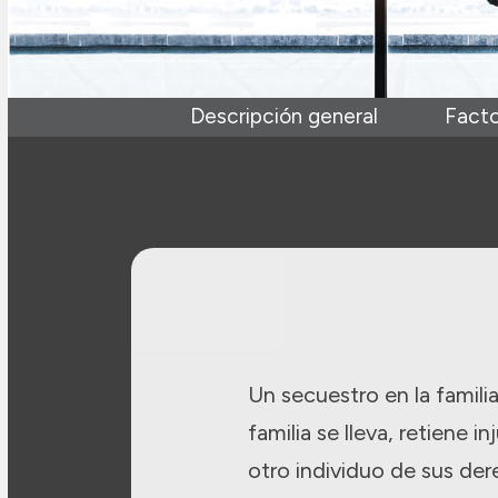
Descripción general
Facto
Un secuestro en la famil
familia se lleva, retiene 
otro individuo de sus der