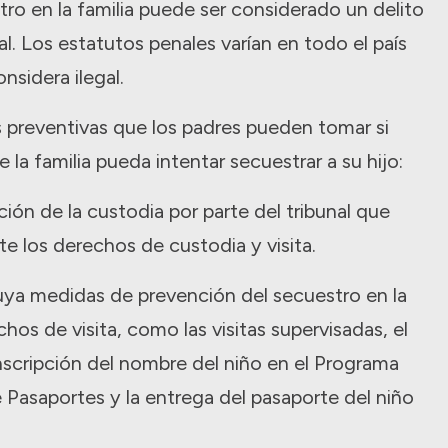
tro en la familia puede ser considerado un delito
tal. Los estatutos penales varían en todo el país
sidera ilegal.
 preventivas que los padres pueden tomar si
a familia pueda intentar secuestrar a su hijo:
ón de la custodia por parte del tribunal que
e los derechos de custodia y visita.
cluya medidas de prevención del secuestro en la
hos de visita, como las visitas supervisadas, el
inscripción del nombre del niño en el Programa
 Pasaportes y la entrega del pasaporte del niño