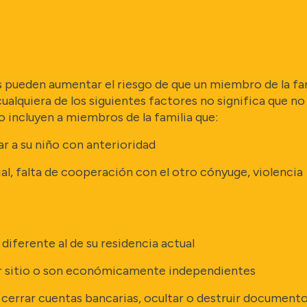
ueden aumentar el riesgo de que un miembro de la fam
ualquiera de los siguientes factores no significa que no
o incluyen a miembros de la familia que:
 a su niño con anterioridad
al, falta de cooperación con el otro cónyuge, violencia
diferente al de su residencia actual
ier sitio o son económicamente independientes
, cerrar cuentas bancarias, ocultar o destruir documento