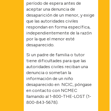
período de espera antes de
aceptar una denuncia de
desaparición de un menor, y exige
que las autoridades civiles
respondan en forma específica,
independientemente de la razón
por la que el menor esté
desaparecido.
Si un padre de familia o tutor
tiene dificultades para que las
autoridades civiles reciban una
denuncia o sometan la
información de un niño
desaparecido en NCIC, póngase
en contacto con NCMEC
llamando al 1-800-THE-LOST (1-
800-843-5678).