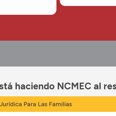
stá haciendo NCMEC al re
Jurídica Para Las Familias