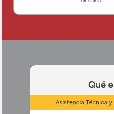
Qué e
Asistencia Técnica y 