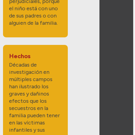
perjudiciales, porque
el niño está con uno
de sus padres o con
alguien de la familia.
Hechos
Décadas de
investigación en
múltiples campos
han ilustrado los
graves y dañinos
efectos que los
secuestros en la
familia pueden tener
en las víctimas
infantiles y sus