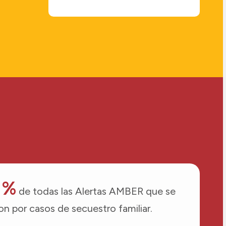
 %
de todas las Alertas AMBER que se
on por casos de secuestro familiar.