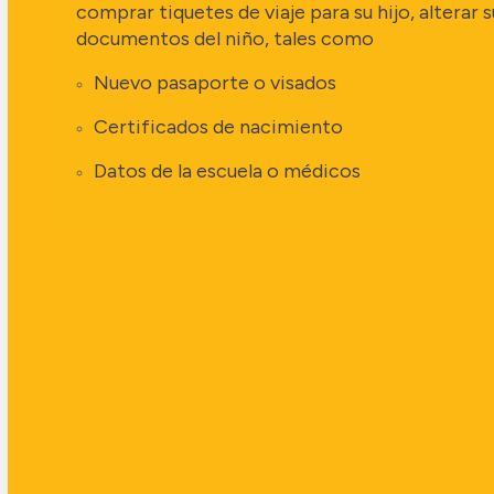
comprar tiquetes de viaje para su hijo, alterar s
documentos del niño, tales como
Nuevo pasaporte o visados
Certificados de nacimiento
Datos de la escuela o médicos