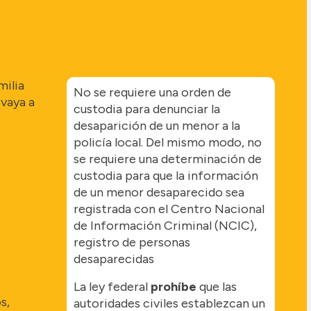
ilia
No se requiere una orden de
 vaya a
custodia para denunciar la
desaparición de un menor a la
policía local. Del mismo modo, no
se requiere una determinación de
custodia para que la información
de un menor desaparecido sea
registrada con el Centro Nacional
de Información Criminal (NCIC),
registro de personas
desaparecidas
La ley federal
prohíbe
que las
s,
autoridades civiles establezcan un