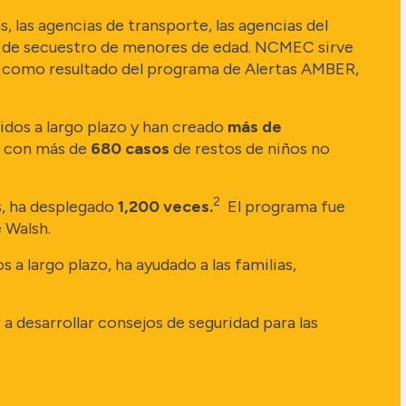
las agencias de transporte, las agencias del
ves de secuestro de menores de edad. NCMEC sirve
 como resultado del programa de Alertas AMBER,
dos a largo plazo y han creado
más de
o con más de
680 casos
de restos de niños no
2
s, ha desplegado
1,200 veces.
El programa fue
 Walsh.
a largo plazo, ha ayudado a las familias,
a desarrollar consejos de seguridad para las