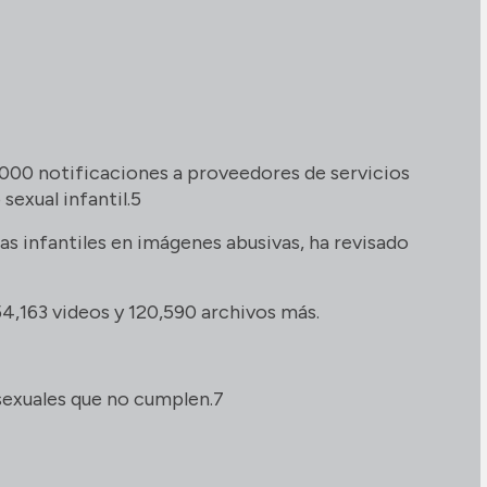
,000 notificaciones a proveedores de servicios
exual infantil.5
as infantiles en imágenes abusivas, ha revisado
4,163 videos y 120,590 archivos más.
sexuales que no cumplen.7