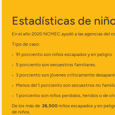
Estadísticas de niñ
En el año 2020 NCMEC ayudó a las agencias del or
Tipo de caso:
91 porciento son niños escapados y en peligro.
5 porciento son secuestros familiares.
3 porciento son jóvenes críticamente desaparec
Menos del 1 porciento son secuestros no famili
1 porciento son niños perdidos, heridos o de o
De los más de
26,500
niños escapados y en peli
de niños.