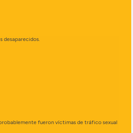
os desaparecidos.
robablemente fueron víctimas de tráfico sexual